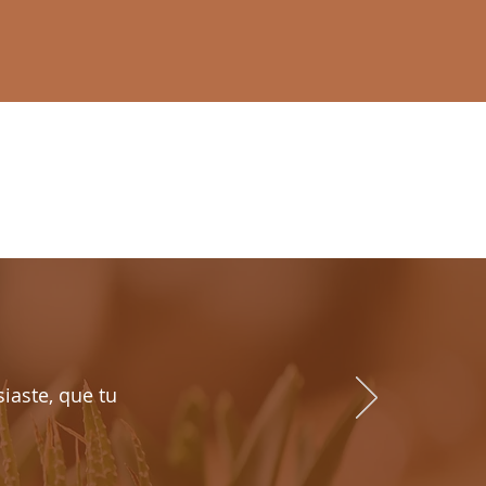
iaste, que tu