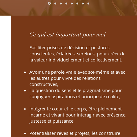
Ce qui est important pour moi
Faciliter prises de décision et postures
conscientes, éclairées, sereines, pour créer de
la valeur individuellement et collectivement.
Avoir une parole vraie avec soi-même et avec
les autres pour vivre des relations
constructives,
La question du sens et le pragmatisme pour
conjuguer aspirations et principe de réalité,
Intégrer le cœur et le corps, être pleinement
incarné et vivant pour interagir avec présence,
justesse et puissance,
Potentialiser rêves
et projets, les construire