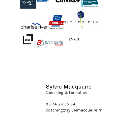
Sylvie Macquaire
Coaching & Formation
06 74 29 35 84
coaching@sylviemacquaire.fr