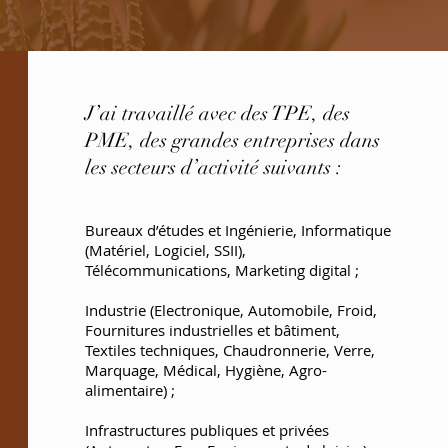
J’ai travaillé avec des TPE, des
PME, des grandes entreprises dans
les secteurs d’activité suivants :
Bureaux d’études et Ingénierie, Informatique
(Matériel, Logiciel, SSII),
Télécommunications, Marketing digital ;
Industrie (Electronique, Automobile, Froid,
Fournitures industrielles et bâtiment,
Textiles techniques, Chaudronnerie, Verre,
Marquage, Médical, Hygiène, Agro-
alimentaire) ;
Infrastructures publiques et privées