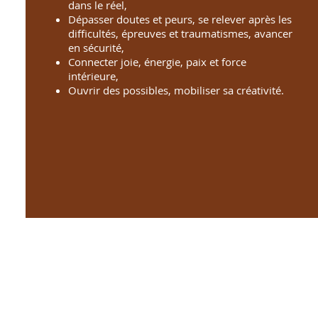
dans le réel,
Dépasser doutes et peurs, se relever après les
difficultés, épreuves et traumatismes, avancer
en sécurité,
Connecter joie, énergie, paix et force
intérieure,
Ouvrir des possibles, mobiliser sa créativité.