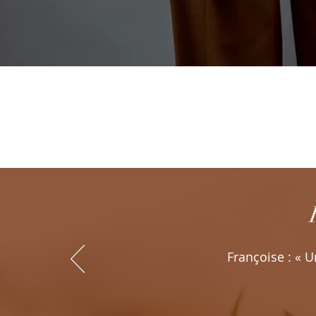
Françoise : « 